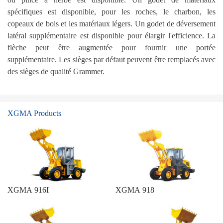
spécifiques est disponible, pour les roches, le charbon, les
copeaux de bois et les matériaux légers. Un godet de déversement
latéral supplémentaire est disponible pour élargir l'efficience. La
flèche peut être augmentée pour fournir une portée
supplémentaire. Les sièges par défaut peuvent être remplacés avec
des sièges de qualité Grammer.
XGMA Products
XGMA 916I
XGMA 918