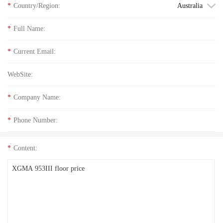
*
Country/Region:
Australia
*
Full Name:
*
Current Email:
WebSite:
*
Company Name:
*
Phone Number:
*
Content: