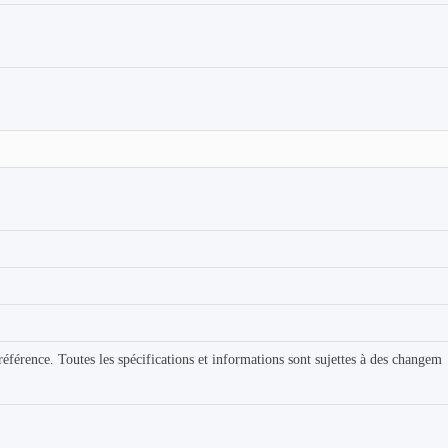
référence. Toutes les spécifications et informations sont sujettes à des changem