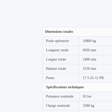
Dimensions totales
Poids opératoire
10800 kg
Longueur totale
6950 mm
Largeur totale
2400 mm
Hauteur totale
3150 mm
Pneus
17.5-25-12 PR
Spécifications techniques
Puissance nominale
92 kw
Charge nominale
3200 kg