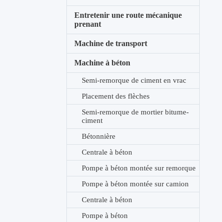
Entretenir une route mécanique
prenant
Machine de transport
Machine à béton
Semi-remorque de ciment en vrac
Placement des flèches
Semi-remorque de mortier bitume-
ciment
Bétonnière
Centrale à béton
Pompe à béton montée sur remorque
Pompe à béton montée sur camion
Centrale à béton
Pompe à béton