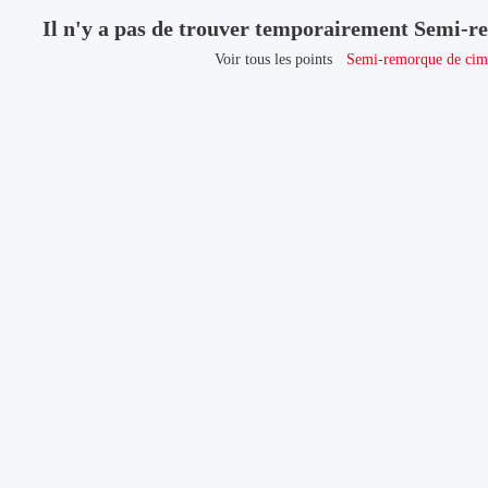
Il n'y a pas de trouver temporairement Semi-r
Voir tous les points
Semi-remorque de cime