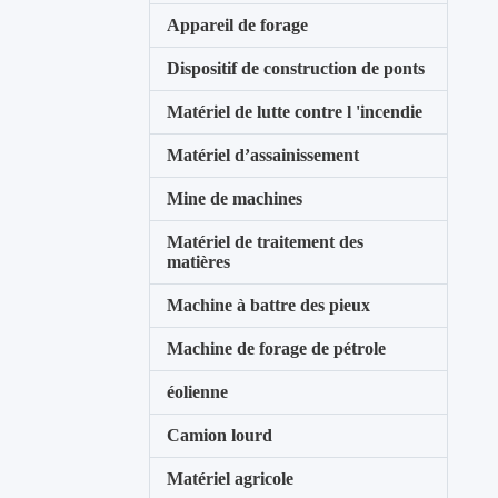
Appareil de forage
Dispositif de construction de ponts
Matériel de lutte contre l 'incendie
Matériel d’assainissement
Mine de machines
Matériel de traitement des
matières
Machine à battre des pieux
Machine de forage de pétrole
éolienne
Camion lourd
Matériel agricole