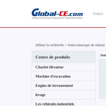
France
Affiner la recherche >
Semi-remorque de ciment 
Centre de produits
Chariot élévateur
Machine d'excavation
Engins de terrassement
levage
Les véhicules industriels