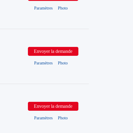
Paramètres
Photo
Envoyer la demande
Paramètres
Photo
Envoyer la demande
Paramètres
Photo