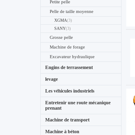
Petite pelle
Pelle de taille moyenne
XGMA
(3)
SANY
(3)
Grosse pelle
Machine de forage
Excavateur hydraulique
Engins de terrassement
levage
Les véhicules industriels
Entretenir une route mécanique
prenant
Machine de transport
Machine à béton