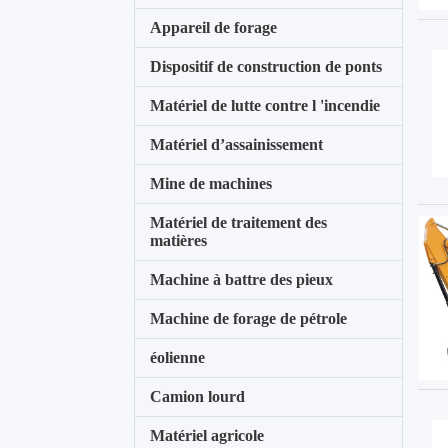
Appareil de forage
Dispositif de construction de ponts
Matériel de lutte contre l 'incendie
Matériel d’assainissement
Mine de machines
Matériel de traitement des
matières
Machine à battre des pieux
Machine de forage de pétrole
éolienne
Camion lourd
Matériel agricole