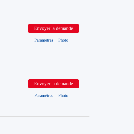
Envoyer la demande
Paramètres
Photo
Envoyer la demande
Paramètres
Photo