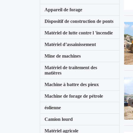
Appareil de forage
Dispositif de construction de ponts
Matériel de lutte contre l 'incendie
Matériel d’assainissement
Mine de machines
Matériel de traitement des
matières
Machine à battre des pieux
Machine de forage de pétrole
éolienne
Camion lourd
Matériel agricole