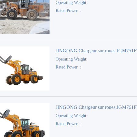
Operating Weight:
Rated Power :
JINGONG Chargeur sur roues JGM751
Operating Weight:
Rated Power :
JINGONG Chargeur sur roues JGM761
Operating Weight:
Rated Power :