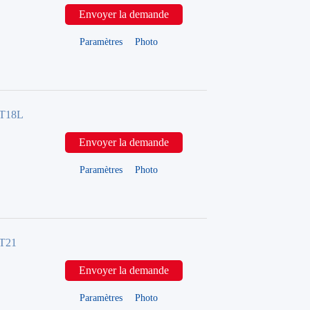
Envoyer la demande
Paramètres
Photo
FT18L
Envoyer la demande
Paramètres
Photo
FT21
Envoyer la demande
Paramètres
Photo