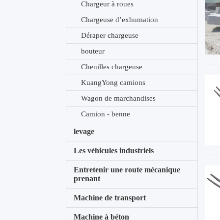
Chargeur à roues
Chargeuse d’exhumation
Déraper chargeuse
bouteur
Chenilles chargeuse
KuangYong camions
Wagon de marchandises
Camion - benne
levage
Les véhicules industriels
Entretenir une route mécanique
prenant
Machine de transport
Machine à béton