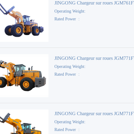
JINGONG Chargeur sur roues JGM761
Operating Weight:
Rated Power :
JINGONG Chargeur sur roues JGM771
Operating Weight:
Rated Power :
JINGONG Chargeur sur roues JGM771
Operating Weight:
Rated Power :