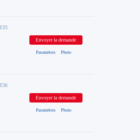
FT25
Envoyer la demande
Paramètres
Photo
FT26
Envoyer la demande
Paramètres
Photo