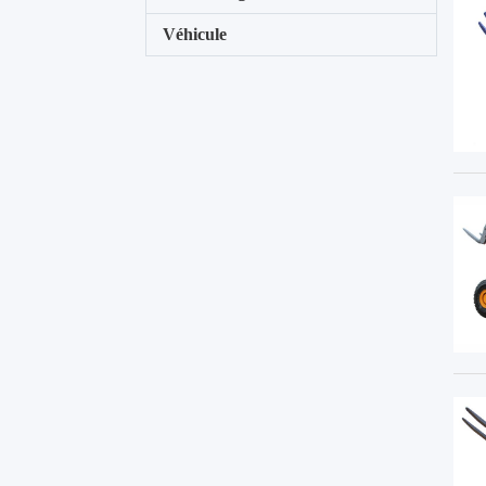
Véhicule