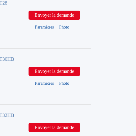
FT28
Envoyer la demande
Paramètres
Photo
FT30HB
Envoyer la demande
Paramètres
Photo
FT32HB
Envoyer la demande