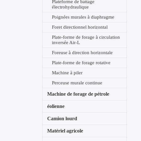
Plateforme de battage
électrohydraulique
Poignées murales à diaphragme
Foret directionnel horizontal
Plate-forme de forage à circulation
inversée Air-L
Foreuse à direction horizontale
Plate-forme de forage rotative
Machine à piler
Perceuse murale continue
Machine de forage de pétrole
éolienne
Camion lourd
Matériel agricole