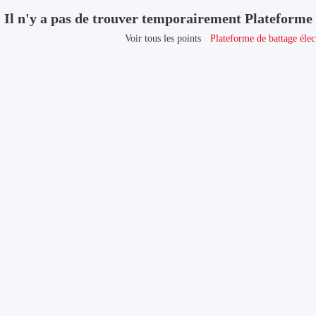
Il n'y a pas de trouver temporairement Plateforme 
Voir tous les points
Plateforme de battage éle