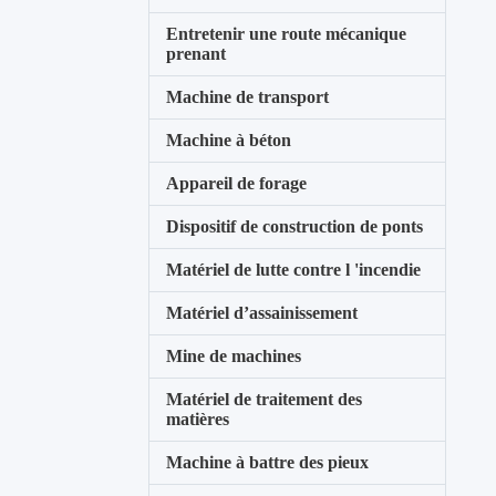
Entretenir une route mécanique
prenant
Machine de transport
Machine à béton
Appareil de forage
Dispositif de construction de ponts
Matériel de lutte contre l 'incendie
Matériel d’assainissement
Mine de machines
Matériel de traitement des
matières
Machine à battre des pieux