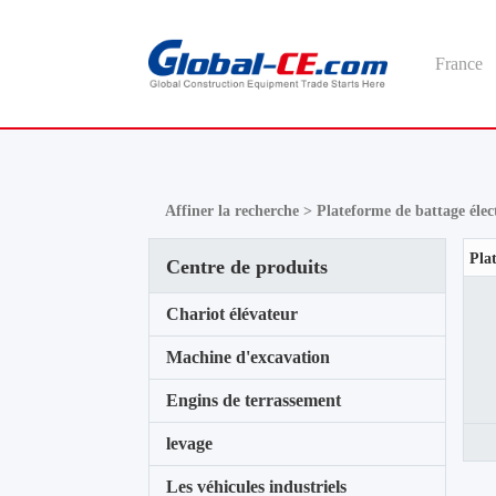
France
Affiner la recherche >
Plateforme de battage éle
Centre de produits
Chariot élévateur
Machine d'excavation
Engins de terrassement
levage
Les véhicules industriels