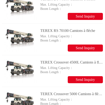
Max. Lifting Capacity：
Boom Length：
Send Inquiry
TEREX RS 70100 Camions à flèche
Max. Lifting Capacity：
Boom Length：
Send Inquiry
TEREX Crossover 4500L Camions à flèche
Max. Lifting Capacity：
Boom Length：
Send Inquiry
TEREX Crossover 5000 Camions à flèche
Max. Lifting Capacity：
Boom Length：