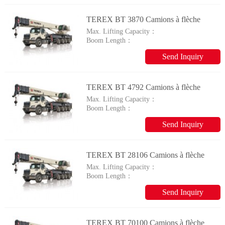
TEREX BT 3870 Camions à flèche
Max. Lifting Capacity：
Boom Length：
Send Inquiry
TEREX BT 4792 Camions à flèche
Max. Lifting Capacity：
Boom Length：
Send Inquiry
TEREX BT 28106 Camions à flèche
Max. Lifting Capacity：
Boom Length：
Send Inquiry
TEREX BT 70100 Camions à flèche