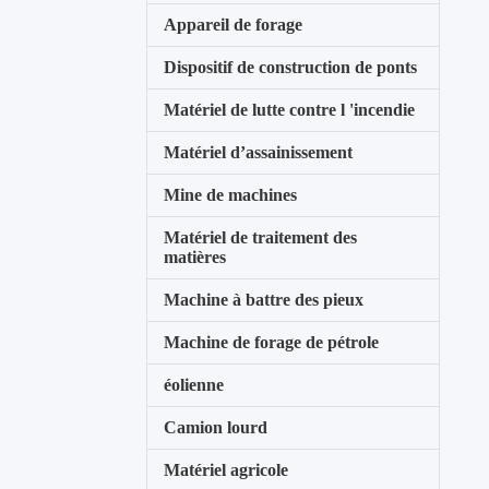
Appareil de forage
Dispositif de construction de ponts
Matériel de lutte contre l 'incendie
Matériel d’assainissement
Mine de machines
Matériel de traitement des
matières
Machine à battre des pieux
Machine de forage de pétrole
éolienne
Camion lourd
Matériel agricole