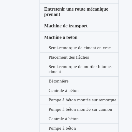
Entretenir une route mécanique
prenant
Machine de transport
Machine à béton
Semi-remorque de ciment en vrac
Placement des flèches
Semi-remorque de mortier bitume-
ciment
Bétonnière
Centrale à béton
Pompe à béton montée sur remorque
Pompe à béton montée sur camion
Centrale à béton
Pompe à béton