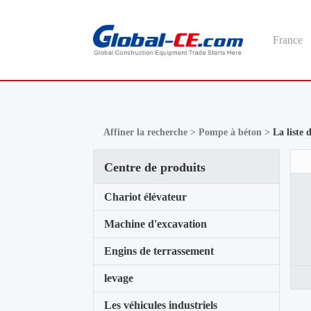
France
Affiner la recherche >
Pompe à béton >
La liste 
Centre de produits
Chariot élévateur
Machine d'excavation
Engins de terrassement
levage
Les véhicules industriels