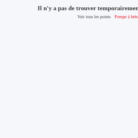
Il n'y a pas de trouver temporaireme
Voir tous les points
Pompe à bét