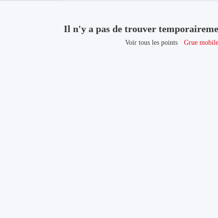
Il n'y a pas de trouver temporairem
Voir tous les points
Grue mobil