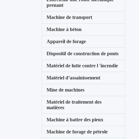
prenant
Machine de transport
Machine à béton
Appareil de forage
Dispositif de construction de ponts
Matériel de lutte contre l 'incendie
Matériel d’assainissement
Mine de machines
Matériel de traitement des
matières
Machine à battre des pieux
Machine de forage de pétrole