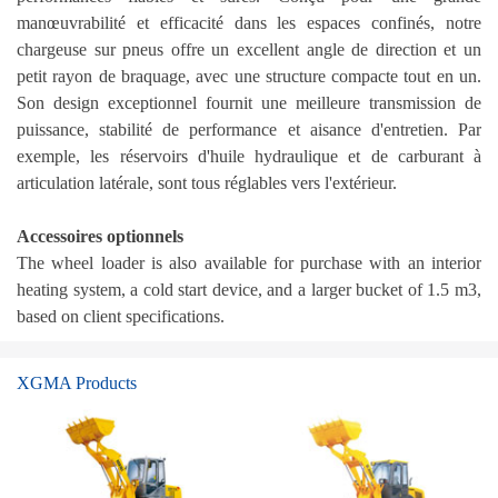
manœuvrabilité et efficacité dans les espaces confinés, notre
chargeuse sur pneus offre un excellent angle de direction et un
petit rayon de braquage, avec une structure compacte tout en un.
Son design exceptionnel fournit une meilleure transmission de
puissance, stabilité de performance et aisance d'entretien. Par
exemple, les réservoirs d'huile hydraulique et de carburant à
articulation latérale, sont tous réglables vers l'extérieur.
Accessoires optionnels
The wheel loader is also available for purchase with an interior
heating system, a cold start device, and a larger bucket of 1.5 m3,
based on client specifications.
XGMA Products