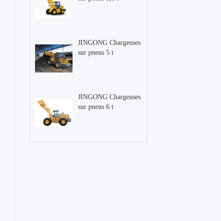
JINGONG Chargeuses
sur pneus 5 t
JINGONG Chargeuses
sur pneus 6 t