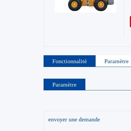
Fonctionnalité
Paramètre
Paramètre
envoyer une demande