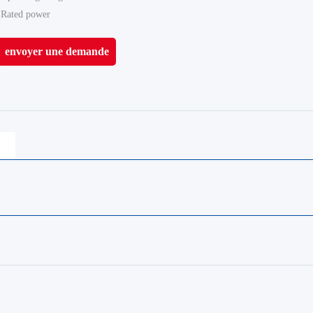
Rated power
envoyer une demande