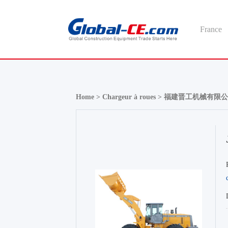
France
Home >
Chargeur à roues >
福建晋工机械有限公司Cha