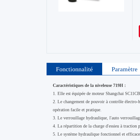
Fonctionnalité
Paramètre
Caractéristiques de la niveleuse 719H :
1. Elle est équipée de moteur Shangchai SC11C
2. Le changement de pouvoir à contrôle électro-h
opération facile et pratique.
3. Le verrouillage hydraulique, l'auto verrouillag
4. La répartition de la charge d'essieu à traction
5. Le système hydraulique fonctionnel et efficace