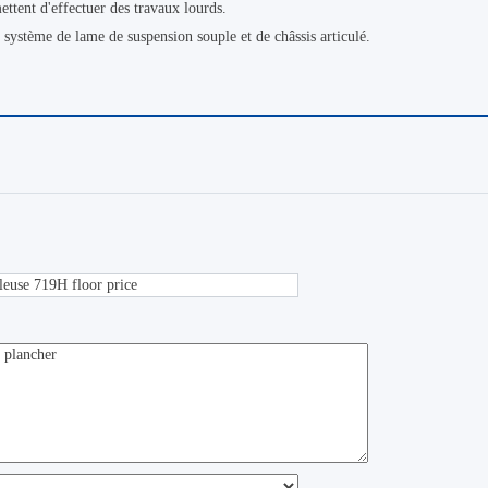
ettent d'effectuer des travaux lourds.
e système de lame de suspension souple et de châssis articulé.